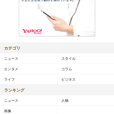
カテゴリ
ニュース
スタイル
エンタメ
コラム
ライフ
ビジネス
ランキング
ニュース
人物
画像