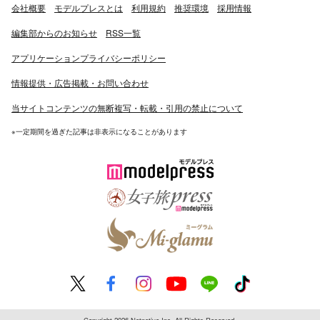
会社概要
モデルプレスとは
利用規約
推奨環境
採用情報
編集部からのお知らせ
RSS一覧
アプリケーションプライバシーポリシー
情報提供・広告掲載・お問い合わせ
当サイトコンテンツの無断複写・転載・引用の禁止について
※一定期間を過ぎた記事は非表示になることがあります