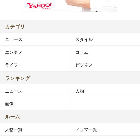
カテゴリ
ニュース
スタイル
エンタメ
コラム
ライフ
ビジネス
ランキング
ニュース
人物
画像
ルーム
人物一覧
ドラマ一覧