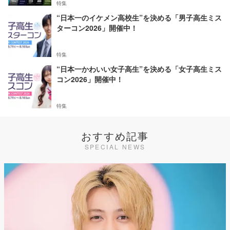
特集
“日本一のイケメン高校生”を決める「男子高生ミス
ターコン2026」開催中！
特集
“日本一かわいい女子高生”を決める「女子高生ミス
コン2026」開催中！
特集
おすすめ記事
SPECIAL NEWS