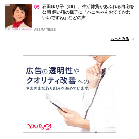
05
石田ゆり子（56）、生活雑貨があふれる自宅を
公開 飼い猫の様子に「ハニちゃんおててかわ
いいですね」などの声
ABEMA TIMES
もっとみる