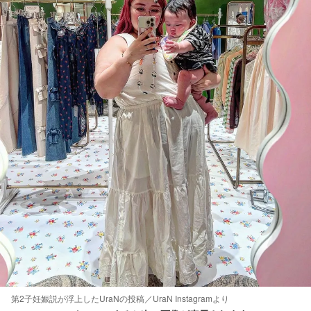
第2子妊娠説が浮上したUraNの投稿／UraN Instagramより