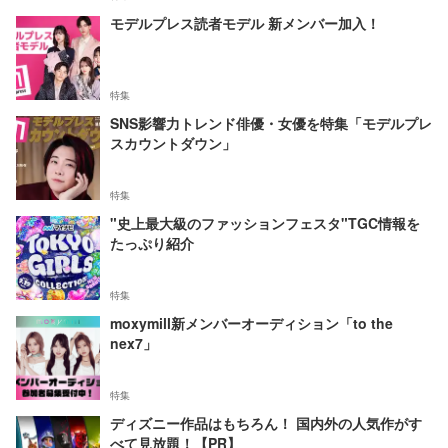
モデルプレス読者モデル 新メンバー加入！
特集
SNS影響力トレンド俳優・女優を特集「モデルプレ
スカウントダウン」
特集
"史上最大級のファッションフェスタ"TGC情報を
たっぷり紹介
特集
moxymill新メンバーオーディション「to the
nex7」
特集
ディズニー作品はもちろん！ 国内外の人気作がす
べて見放題！【PR】