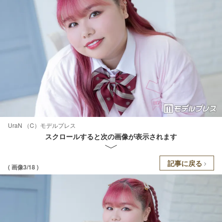
UraN （C）モデルプレス
スクロールすると次の画像が表示されます
記事に戻る
( 画像3/18 )