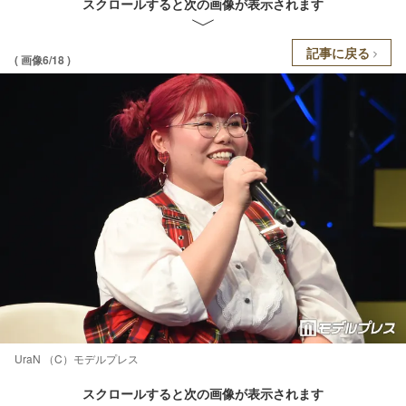
スクロールすると次の画像が表示されます
記事に戻る
( 画像6/18 )
UraN （C）モデルプレス
スクロールすると次の画像が表示されます