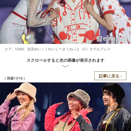
エア、UraN、浅見めい／くれいじーまぐねっと（C）モデルプレス
スクロールすると次の画像が表示されます
記事に戻る
( 画像13/18 )