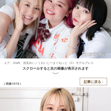
エア、UraN、浅見めい／くれいじーまぐねっと（C）モデルプレス
スクロールすると次の画像が表示されます
記事に戻る
( 画像10/18 )