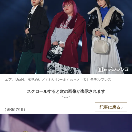
エア、UraN、浅見めい／くれいじーまぐねっと（C）モデルプレス
スクロールすると次の画像が表示されます
記事に戻る
( 画像17/18 )