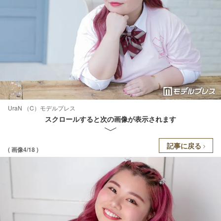
UraN （C）モデルプレス
スクロールすると次の画像が表示されます
記事に戻る
( 画像4/18 )