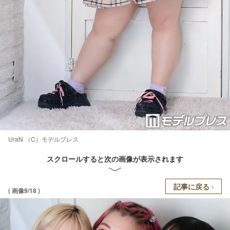
UraN （C）モデルプレス
スクロールすると次の画像が表示されます
記事に戻る
( 画像9/18 )