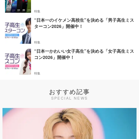
特集
“日本一のイケメン高校生”を決める「男子高生ミス
ターコン2026」開催中！
特集
“日本一かわいい女子高生”を決める「女子高生ミス
コン2026」開催中！
特集
おすすめ記事
SPECIAL NEWS