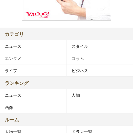
カテゴリ
ニュース
スタイル
エンタメ
コラム
ライフ
ビジネス
ランキング
ニュース
人物
画像
ルーム
人物一覧
ドラマ一覧