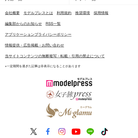
会社概要
モデルプレスとは
利用規約
推奨環境
採用情報
編集部からのお知らせ
RSS一覧
アプリケーションプライバシーポリシー
情報提供・広告掲載・お問い合わせ
当サイトコンテンツの無断複写・転載・引用の禁止について
※一定期間を過ぎた記事は非表示になることがあります