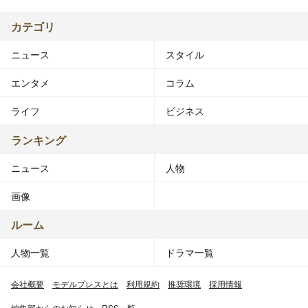
カテゴリ
ニュース
スタイル
エンタメ
コラム
ライフ
ビジネス
ランキング
ニュース
人物
画像
ルーム
人物一覧
ドラマ一覧
会社概要
モデルプレスとは
利用規約
推奨環境
採用情報
編集部からのお知らせ
RSS一覧