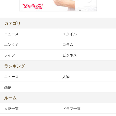
カテゴリ
ニュース
スタイル
エンタメ
コラム
ライフ
ビジネス
ランキング
ニュース
人物
画像
ルーム
人物一覧
ドラマ一覧