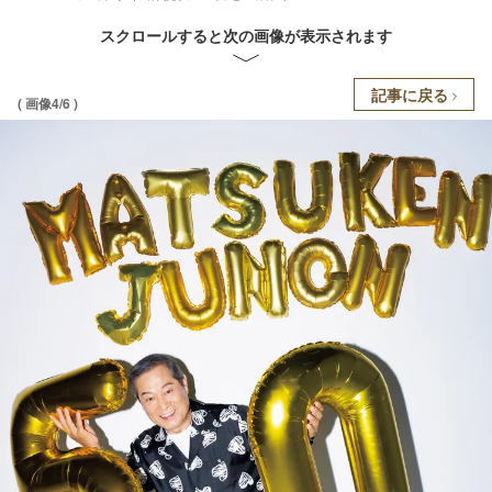
スクロールすると次の画像が表示されます
記事に戻る
( 画像4/6 )