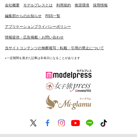
会社概要
モデルプレスとは
利用規約
推奨環境
採用情報
編集部からのお知らせ
RSS一覧
アプリケーションプライバシーポリシー
情報提供・広告掲載・お問い合わせ
当サイトコンテンツの無断複写・転載・引用の禁止について
※一定期間を過ぎた記事は非表示になることがあります