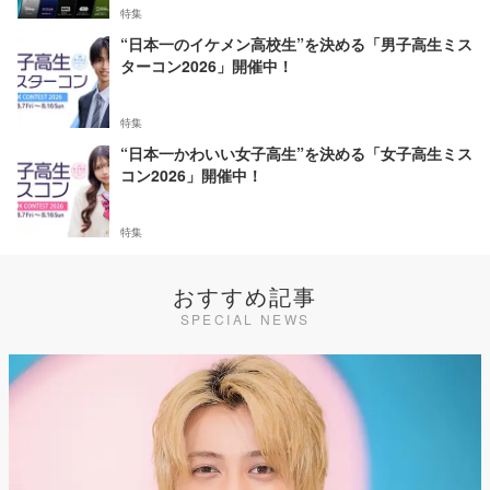
特集
“日本一のイケメン高校生”を決める「男子高生ミス
ターコン2026」開催中！
特集
“日本一かわいい女子高生”を決める「女子高生ミス
コン2026」開催中！
特集
おすすめ記事
SPECIAL NEWS