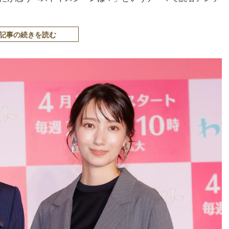
記事の続きを読む