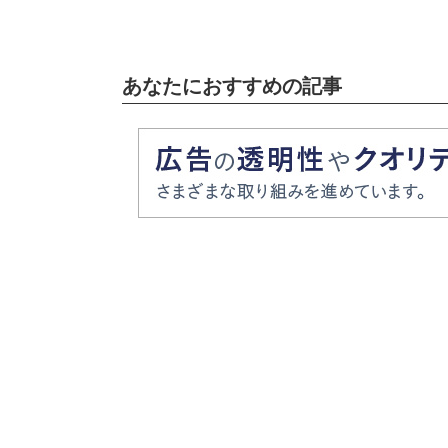
あなたにおすすめの記事