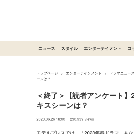
ニュース
スタイル
エンターテイメント
コ
トップページ
エンターテインメント
ドラマニュー
>
>
ーンは？
＜終了＞【読者アンケート】2
キスシーンは？
2023.06.26 18:00
230,939
views
モデルプレスでは、「2023年春ドラマ、あ