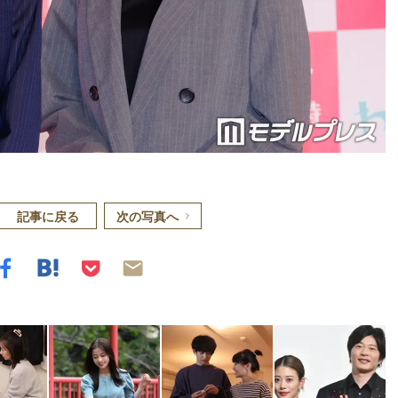
記事に戻る
次の写真へ