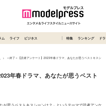
ラム
ライフ
ビジネス
特集
ランキング
ドラ
ス
＜終了＞【読者アンケート】2023年春ドラマ、あなたが思うベストキスシ
>
023年春ドラマ、あなたが思うベスト
なたが思うベストキスシーンは？」というテーマで読者アンケ