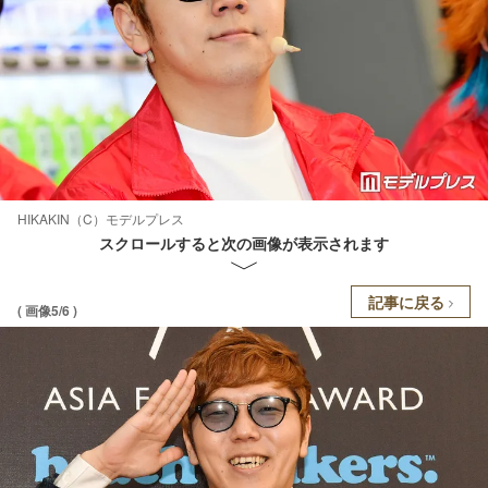
HIKAKIN（C）モデルプレス
スクロールすると次の画像が表示されます
記事に戻る
( 画像5/6 )