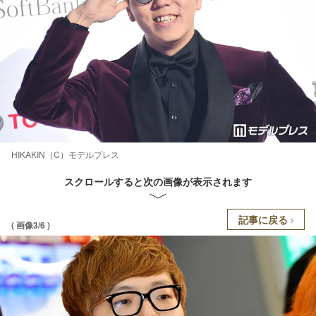
HIKAKIN（C）モデルプレス
スクロールすると次の画像が表示されます
記事に戻る
( 画像3/6 )