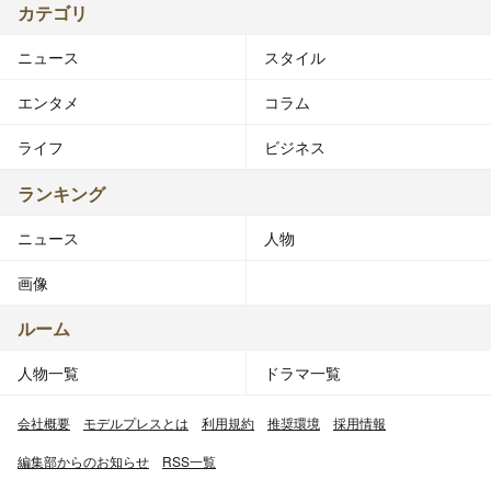
カテゴリ
ニュース
スタイル
エンタメ
コラム
ライフ
ビジネス
ランキング
ニュース
人物
画像
ルーム
人物一覧
ドラマ一覧
会社概要
モデルプレスとは
利用規約
推奨環境
採用情報
編集部からのお知らせ
RSS一覧