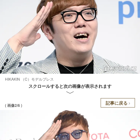
HIKAKIN （C）モデルプレス
スクロールすると次の画像が表示されます
記事に戻る
( 画像2/6 )