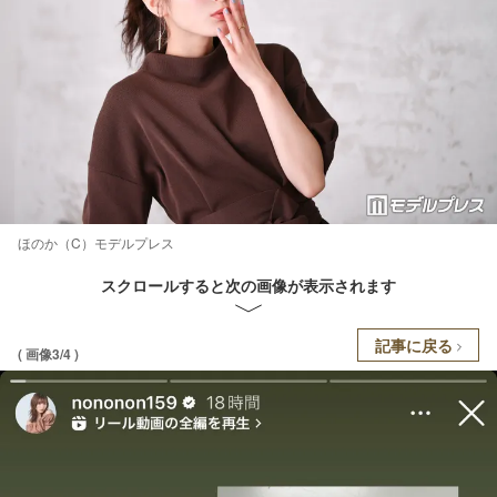
ほのか（C）モデルプレス
スクロールすると次の画像が表示されます
記事に戻る
( 画像3/4 )