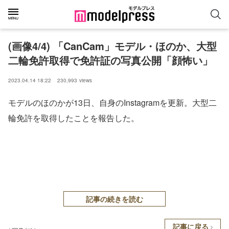
(画像4/4) 「CanCam」モデル・ほのか、大型
二輪免許取得で免許証の写真公開「顔怖い」
2023.04.14 18:22
230,993
views
モデルのほのかが13日、自身のInstagramを更新。大型二
輪免許を取得したことを報告した。
記事の続きを読む
記事に戻る