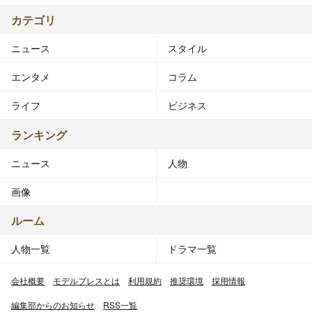
カテゴリ
ニュース
スタイル
エンタメ
コラム
ライフ
ビジネス
ランキング
ニュース
人物
画像
ルーム
人物一覧
ドラマ一覧
会社概要
モデルプレスとは
利用規約
推奨環境
採用情報
編集部からのお知らせ
RSS一覧