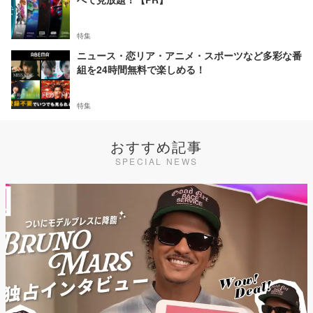
特集
ニュース・恋リア・アニメ・スポーツなど多彩な番
組を24時間無料で楽しめる！
特集
おすすめ記事
SPECIAL NEWS