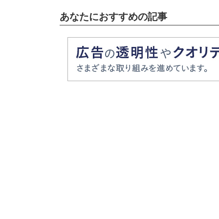
あなたにおすすめの記事