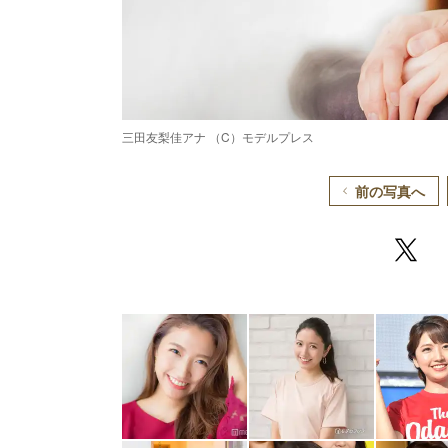
三田友梨佳アナ （C）モデルプレス
前の写真へ