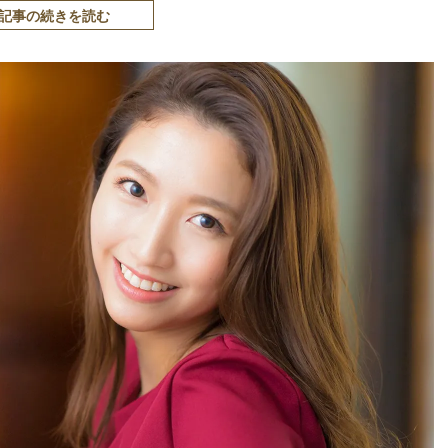
記事の続きを読む