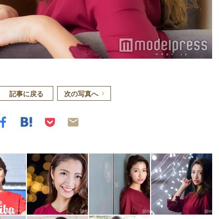
記事に戻る
次の写真へ