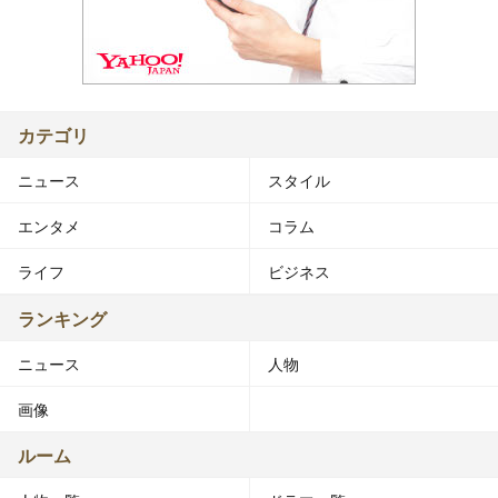
カテゴリ
ニュース
スタイル
エンタメ
コラム
ライフ
ビジネス
ランキング
ニュース
人物
画像
ルーム