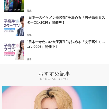
特集
“日本一のイケメン高校生”を決める「男子高生ミス
ターコン2026」開催中！
特集
“日本一かわいい女子高生”を決める「女子高生ミス
コン2026」開催中！
特集
おすすめ記事
SPECIAL NEWS