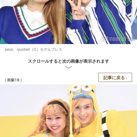
peco、ryuchell（C）モデルプレス
スクロールすると次の画像が表示されます
記事に戻る
( 画像7/8 )