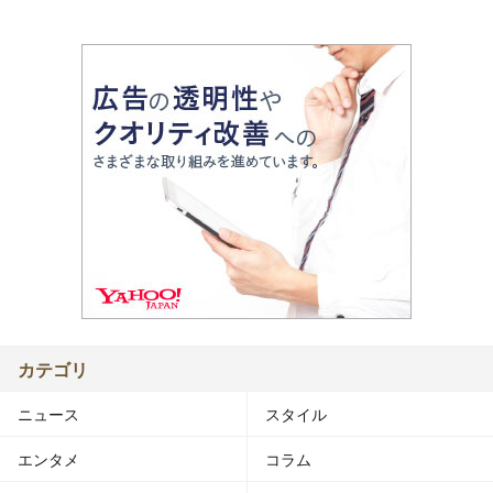
カテゴリ
ニュース
スタイル
エンタメ
コラム