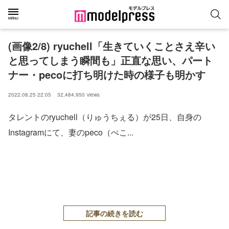
(画像2/8) ryuchell「生きていくことさえ辛い
と思ってしまう瞬間も」正直な思い、パート
ナー・pecoに打ち明けた時の様子も明かす
2022.08.25 22:05
32,484,950
views
タレントのryuchell（りゅうちぇる）が25日、自身の
Instagramにて、妻のpeco（ぺこ...
記事の続きを読む