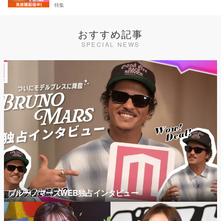
特集
おすすめ記事
SPECIAL NEWS
ブルーノマーズWEB独占インタビュー