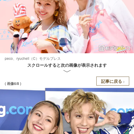
peco、ryuchell（C）モデルプレス
スクロールすると次の画像が表示されます
記事に戻る
( 画像6/8 )