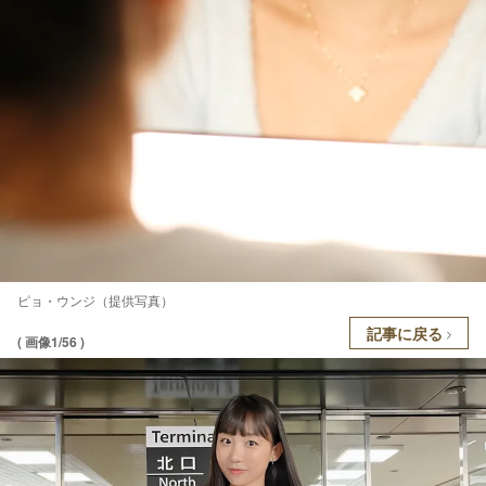
ピョ・ウンジ（提供写真）
記事に戻る
( 画像1/56 )