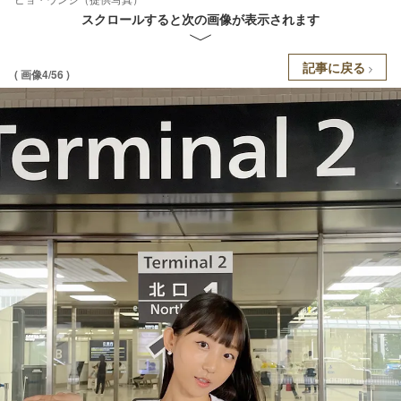
スクロールすると次の画像が表示されます
記事に戻る
( 画像4/56 )