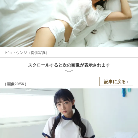
ピョ・ウンジ（提供写真）
スクロールすると次の画像が表示されます
記事に戻る
( 画像20/56 )