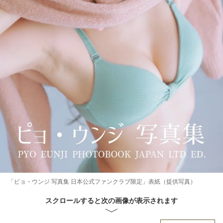
「ピョ・ウンジ 写真集 日本公式ファンクラブ限定」表紙（提供写真）
スクロールすると次の画像が表示されます