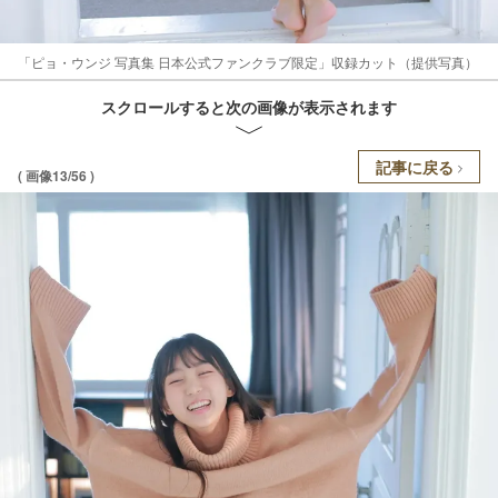
「ピョ・ウンジ 写真集 日本公式ファンクラブ限定」収録カット（提供写真）
スクロールすると次の画像が表示されます
記事に戻る
( 画像13/56 )