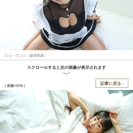
ピョ・ウンジ（提供写真）
スクロールすると次の画像が表示されます
記事に戻る
( 画像19/56 )