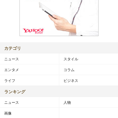
カテゴリ
ニュース
スタイル
エンタメ
コラム
ライフ
ビジネス
ランキング
ニュース
人物
画像