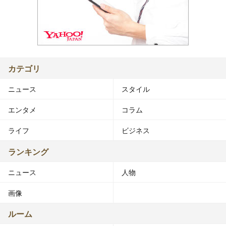
カテゴリ
ニュース
スタイル
エンタメ
コラム
ライフ
ビジネス
ランキング
ニュース
人物
画像
ルーム