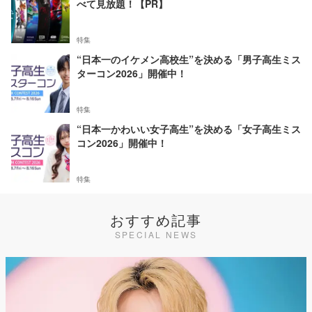
べて見放題！【PR】
特集
“日本一のイケメン高校生”を決める「男子高生ミス
ターコン2026」開催中！
特集
“日本一かわいい女子高生”を決める「女子高生ミス
コン2026」開催中！
特集
おすすめ記事
SPECIAL NEWS