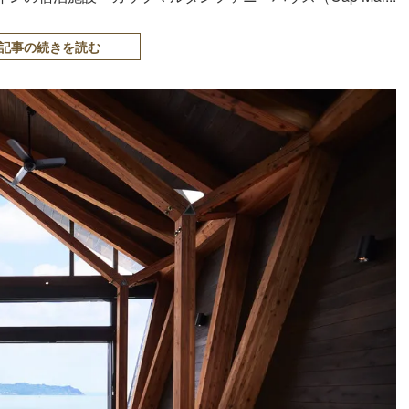
記事の続きを読む