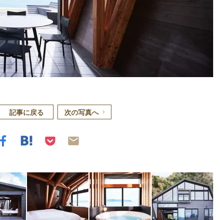
記事に戻る
次の写真へ