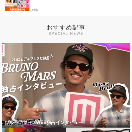
特集
おすすめ記事
SPECIAL NEWS
ブルーノマーズWEB独占インタビュー