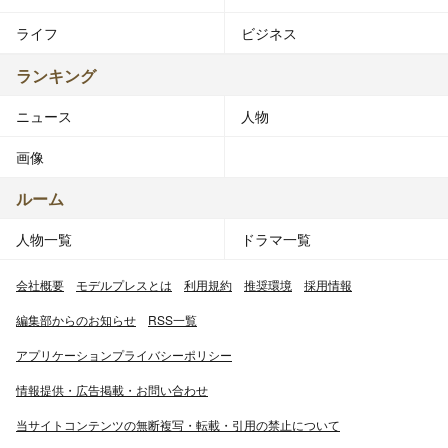
ライフ
ビジネス
ランキング
ニュース
人物
画像
ルーム
人物一覧
ドラマ一覧
会社概要
モデルプレスとは
利用規約
推奨環境
採用情報
編集部からのお知らせ
RSS一覧
アプリケーションプライバシーポリシー
情報提供・広告掲載・お問い合わせ
当サイトコンテンツの無断複写・転載・引用の禁止について