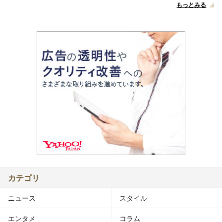
もっとみる
カテゴリ
ニュース
スタイル
エンタメ
コラム