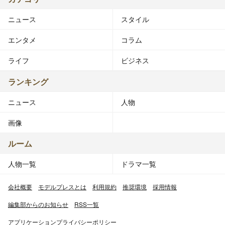
ニュース
スタイル
エンタメ
コラム
ライフ
ビジネス
ランキング
ニュース
人物
画像
ルーム
人物一覧
ドラマ一覧
会社概要
モデルプレスとは
利用規約
推奨環境
採用情報
編集部からのお知らせ
RSS一覧
アプリケーションプライバシーポリシー