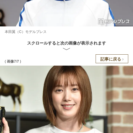
本田翼（C）モデルプレス
スクロールすると次の画像が表示されます
記事に戻る
( 画像7/7 )