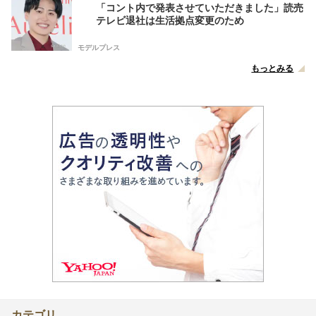
「コント内で発表させていただきました」読売
テレビ退社は生活拠点変更のため
モデルプレス
もっとみる
カテゴリ