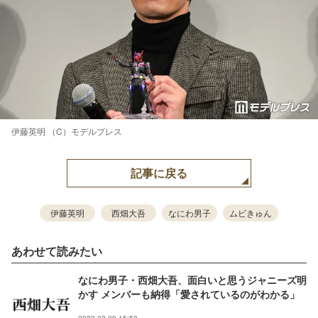
伊藤英明 （C）モデルプレス
記事に戻る
伊藤英明
西畑大吾
なにわ男子
ムビきゅん
あわせて読みたい
なにわ男子・西畑大吾、面白いと思うジャニーズ明
かす メンバーも納得「愛されているのがわかる」