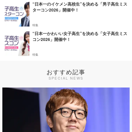
“日本一のイケメン高校生”を決める「男子高生ミス
ターコン2026」開催中！
特集
“日本一かわいい女子高生”を決める「女子高生ミス
コン2026」開催中！
特集
おすすめ記事
SPECIAL NEWS