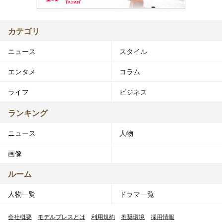
カテゴリ
ニュース
スタイル
エンタメ
コラム
ライフ
ビジネス
ランキング
ニュース
人物
画像
ルーム
人物一覧
ドラマ一覧
会社概要
モデルプレスとは
利用規約
推奨環境
採用情報