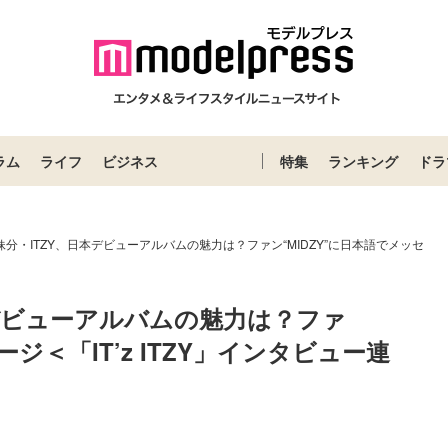
ラム
ライフ
ビジネス
特集
ランキング
ドラ
の妹分・ITZY、日本デビューアルバムの魅力は？ファン“MIDZY”に日本語でメッセ
本デビューアルバムの魅力は？ファ
ージ＜「IT’z ITZY」インタビュー連