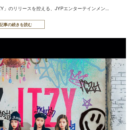
TZY」のリリースを控える、JYPエンターテインメン...
記事の続きを読む