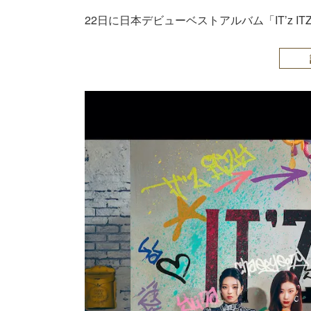
22日に日本デビューベストアルバム「IT’z I