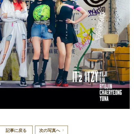
記事に戻る
次の写真へ