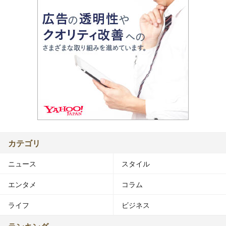
カテゴリ
ニュース
スタイル
エンタメ
コラム
ライフ
ビジネス