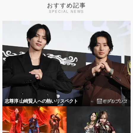
おすすめ記事
SPECIAL NEWS
志尊淳 山崎賢人への熱いリスペクト