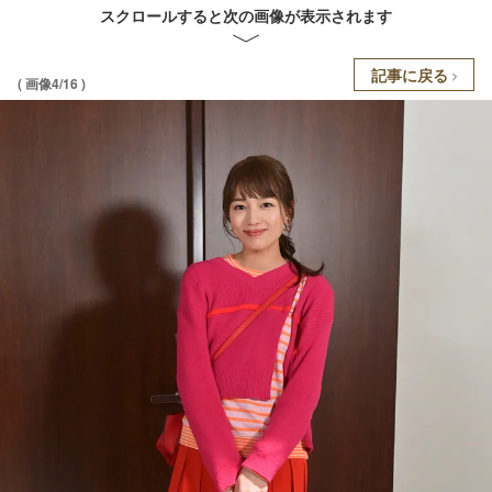
スクロールすると次の画像が表示されます
記事に戻る
( 画像4/16 )