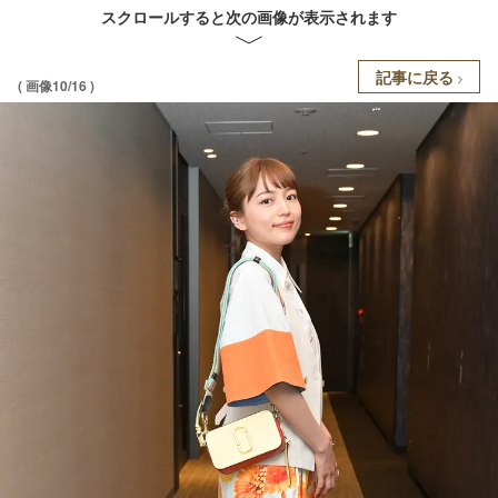
スクロールすると次の画像が表示されます
記事に戻る
( 画像10/16 )