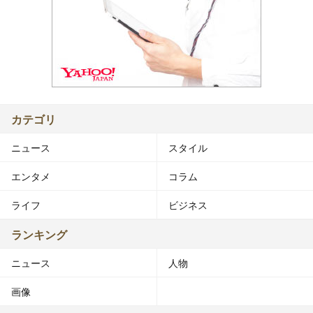
カテゴリ
ニュース
スタイル
エンタメ
コラム
ライフ
ビジネス
ランキング
ニュース
人物
画像