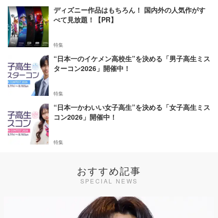
ディズニー作品はもちろん！ 国内外の人気作がす
べて見放題！【PR】
特集
“日本一のイケメン高校生”を決める「男子高生ミス
ターコン2026」開催中！
特集
“日本一かわいい女子高生”を決める「女子高生ミス
コン2026」開催中！
特集
おすすめ記事
SPECIAL NEWS