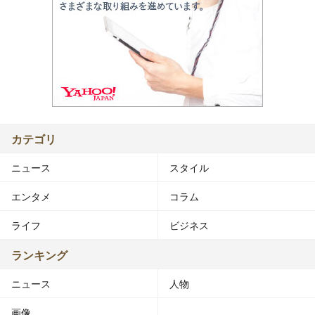
カテゴリ
ニュース
スタイル
エンタメ
コラム
ライフ
ビジネス
ランキング
ニュース
人物
画像