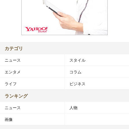
カテゴリ
ニュース
スタイル
エンタメ
コラム
ライフ
ビジネス
ランキング
ニュース
人物
画像