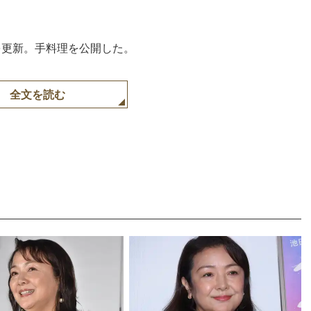
amを更新。手料理を公開した。
全文を読む