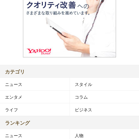
カテゴリ
ニュース
スタイル
エンタメ
コラム
ライフ
ビジネス
ランキング
ニュース
人物