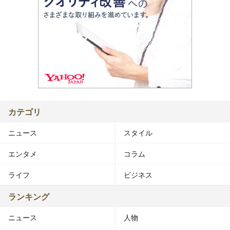
カテゴリ
ニュース
スタイル
エンタメ
コラム
ライフ
ビジネス
ランキング
ニュース
人物