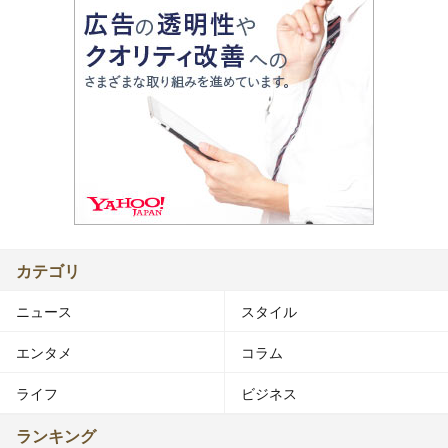
カテゴリ
ニュース
スタイル
エンタメ
コラム
ライフ
ビジネス
ランキング