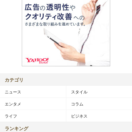
カテゴリ
ニュース
スタイル
エンタメ
コラム
ライフ
ビジネス
ランキング