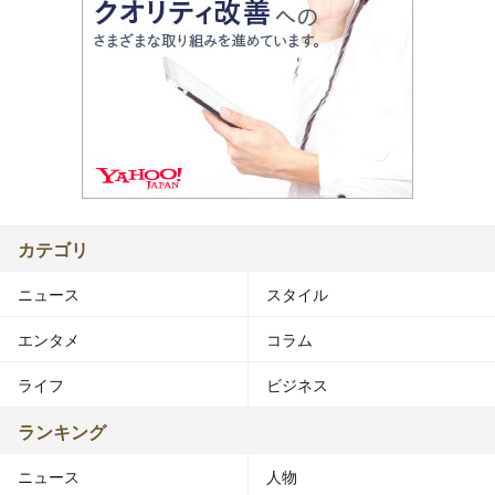
カテゴリ
ニュース
スタイル
エンタメ
コラム
ライフ
ビジネス
ランキング
ニュース
人物