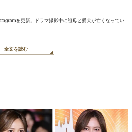
Instagramを更新。ドラマ撮影中に祖母と愛犬が亡くなってい
全文を読む