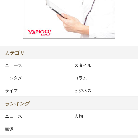
カテゴリ
ニュース
スタイル
エンタメ
コラム
ライフ
ビジネス
ランキング
ニュース
人物
画像