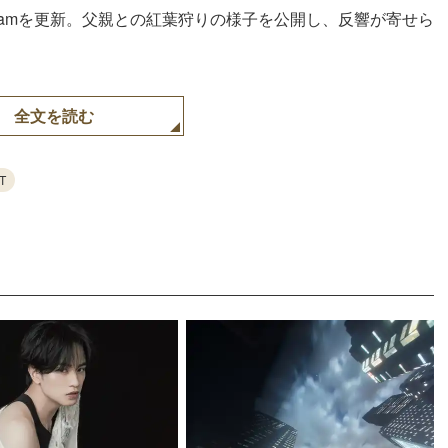
tagramを更新。父親との紅葉狩りの様子を公開し、反響が寄せら
全文を読む
T