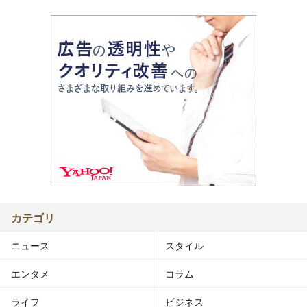
カテゴリ
ニュース
スタイル
エンタメ
コラム
ライフ
ビジネス