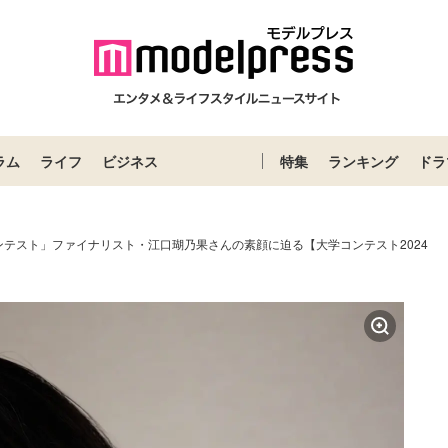
ラム
ライフ
ビジネス
特集
ランキング
ドラ
ンテスト」ファイナリスト・江口瑚乃果さんの素顔に迫る【大学コンテスト2024