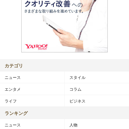
カテゴリ
ニュース
スタイル
エンタメ
コラム
ライフ
ビジネス
ランキング
ニュース
人物