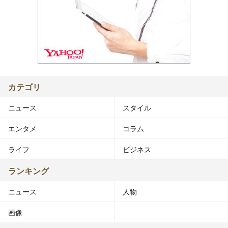
カテゴリ
ニュース
スタイル
エンタメ
コラム
ライフ
ビジネス
ランキング
ニュース
人物
画像