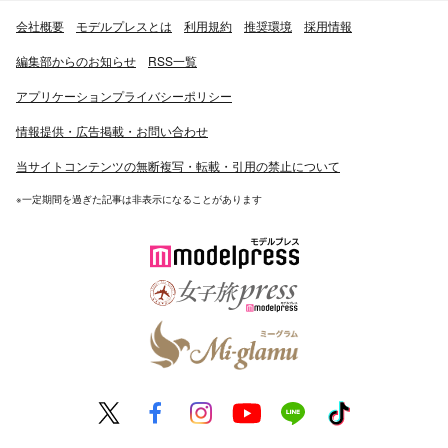
会社概要
モデルプレスとは
利用規約
推奨環境
採用情報
編集部からのお知らせ
RSS一覧
アプリケーションプライバシーポリシー
情報提供・広告掲載・お問い合わせ
当サイトコンテンツの無断複写・転載・引用の禁止について
※一定期間を過ぎた記事は非表示になることがあります