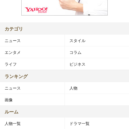
カテゴリ
ニュース
スタイル
エンタメ
コラム
ライフ
ビジネス
ランキング
ニュース
人物
画像
ルーム
人物一覧
ドラマ一覧