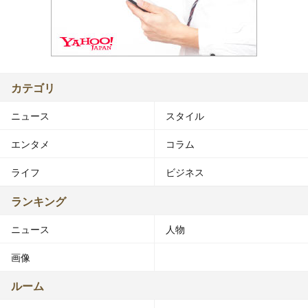
カテゴリ
ニュース
スタイル
エンタメ
コラム
ライフ
ビジネス
ランキング
ニュース
人物
画像
ルーム