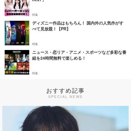
特集
ディズニー作品はもちろん！ 国内外の人気作がす
べて見放題！【PR】
特集
ニュース・恋リア・アニメ・スポーツなど多彩な番
組を24時間無料で楽しめる！
特集
おすすめ記事
SPECIAL NEWS