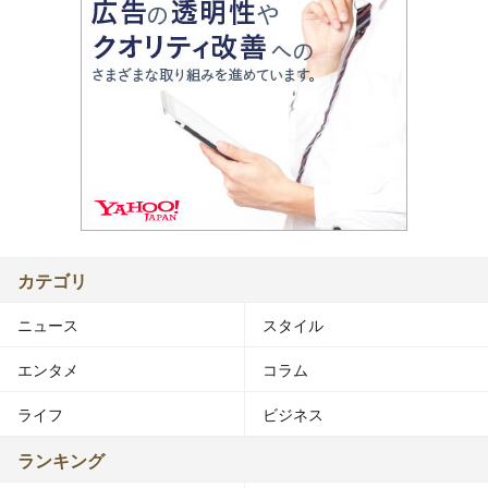
カテゴリ
ニュース
スタイル
エンタメ
コラム
ライフ
ビジネス
ランキング