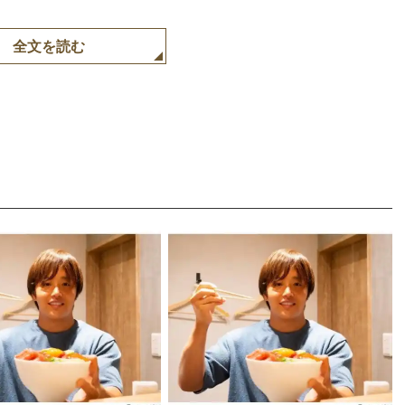
全文を読む