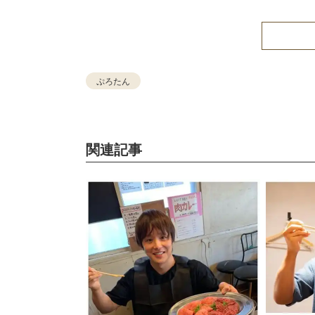
ぷろたん
関連記事