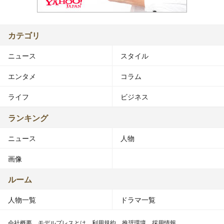
カテゴリ
ニュース
スタイル
エンタメ
コラム
ライフ
ビジネス
ランキング
ニュース
人物
画像
ルーム
人物一覧
ドラマ一覧
会社概要
モデルプレスとは
利用規約
推奨環境
採用情報