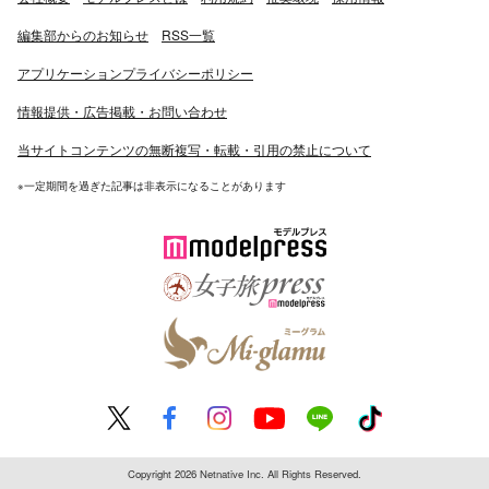
編集部からのお知らせ
RSS一覧
アプリケーションプライバシーポリシー
情報提供・広告掲載・お問い合わせ
当サイトコンテンツの無断複写・転載・引用の禁止について
※一定期間を過ぎた記事は非表示になることがあります
Copyright 2026 Netnative Inc. All Rights Reserved.