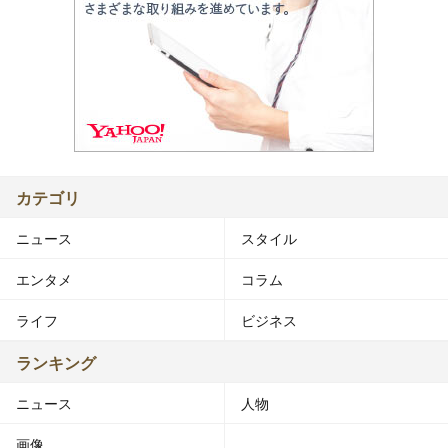
カテゴリ
ニュース
スタイル
エンタメ
コラム
ライフ
ビジネス
ランキング
ニュース
人物
画像