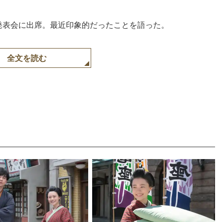
M発表会に出席。最近印象的だったことを語った。
全文を読む