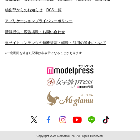
編集部からのお知らせ
RSS一覧
アプリケーションプライバシーポリシー
情報提供・広告掲載・お問い合わせ
当サイトコンテンツの無断複写・転載・引用の禁止について
※一定期間を過ぎた記事は非表示になることがあります
Copyright 2026 Netnative Inc. All Rights Reserved.