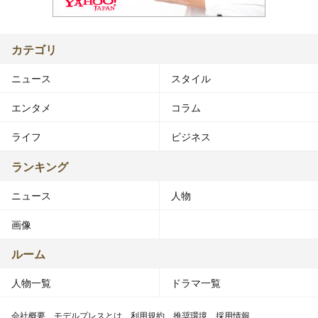
カテゴリ
ニュース
スタイル
エンタメ
コラム
ライフ
ビジネス
ランキング
ニュース
人物
画像
ルーム
人物一覧
ドラマ一覧
会社概要
モデルプレスとは
利用規約
推奨環境
採用情報