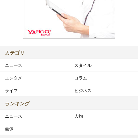
カテゴリ
ニュース
スタイル
エンタメ
コラム
ライフ
ビジネス
ランキング
ニュース
人物
画像