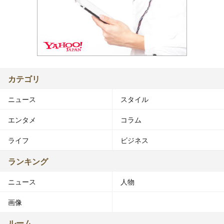
カテゴリ
ニュース
スタイル
エンタメ
コラム
ライフ
ビジネス
ランキング
ニュース
人物
画像
ルーム