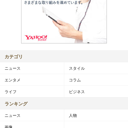
カテゴリ
ニュース
スタイル
エンタメ
コラム
ライフ
ビジネス
ランキング
ニュース
人物
画像