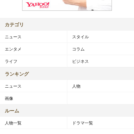
カテゴリ
ニュース
スタイル
エンタメ
コラム
ライフ
ビジネス
ランキング
ニュース
人物
画像
ルーム
人物一覧
ドラマ一覧