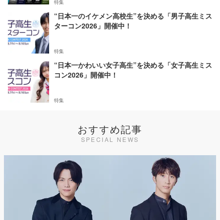
特集
“日本一のイケメン高校生”を決める「男子高生ミス
ターコン2026」開催中！
特集
“日本一かわいい女子高生”を決める「女子高生ミス
コン2026」開催中！
特集
おすすめ記事
SPECIAL NEWS