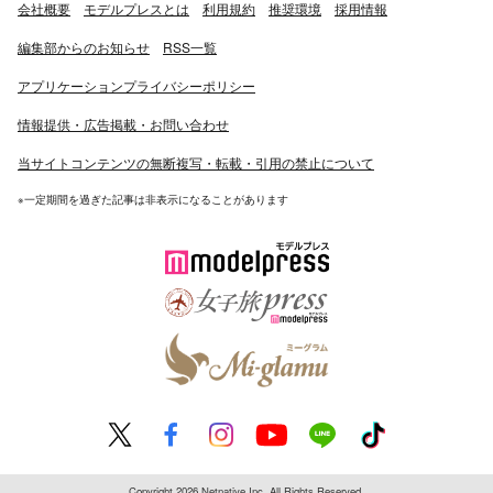
会社概要
モデルプレスとは
利用規約
推奨環境
採用情報
編集部からのお知らせ
RSS一覧
アプリケーションプライバシーポリシー
情報提供・広告掲載・お問い合わせ
当サイトコンテンツの無断複写・転載・引用の禁止について
※一定期間を過ぎた記事は非表示になることがあります
Copyright 2026 Netnative Inc. All Rights Reserved.