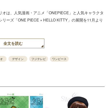
オは、人気漫画・アニメ「ONEPIECE」と人気キャラクタ
ONE PIECE × HELLO KITTY」の展開を11月より
全文を読む
オ
デザイン
フジテレビ
ワンピース