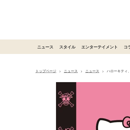
ニュース
スタイル
エンターテイメント
コ
トップページ
ニュース
ニュース
ハローキティ、
>
>
>