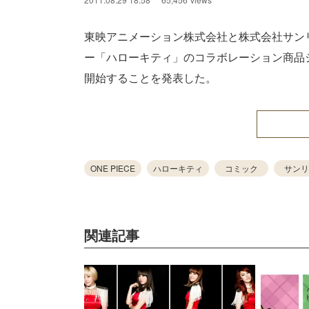
東映アニメーション株式会社と株式会社サンリ
ー「ハローキティ」のコラボレーション商品シリーズ「
開始することを発表した。
ONE PIECE
ハローキティ
コミック
サンリ
関連記事