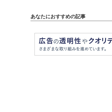
あなたにおすすめの記事